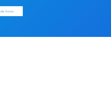
de Inicio