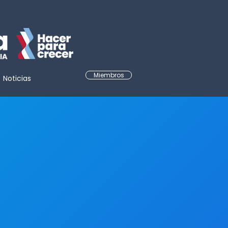
Miembros
Noticias