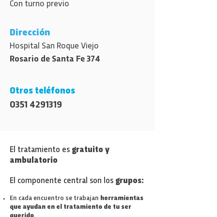
Con turno previo
Dirección
Hospital San Roque Viejo
Rosario de Santa Fe 374
Otros teléfonos
0351 4291319
El tratamiento es
gratuito y
ambulatorio
El componente central son los
grupos:
En cada encuentro se trabajan
herramientas
que ayudan en el tratamiento de tu ser
querido
.