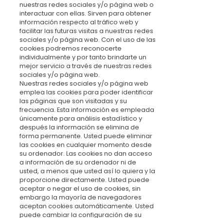
nuestras redes sociales y/o página web o
interactuar con ellas. Sirven para obtener
información respecto al tráfico web y
facilitar las futuras visitas a nuestras redes
sociales y/o página web. Con el uso de las
cookies podremos reconocerte
individualmente y por tanto brindarte un
mejor servicio a través de nuestras redes
sociales y/o página web.
Nuestras redes sociales y/o página web
emplea las cookies para poder identificar
las páginas que son visitadas y su
frecuencia. Esta información es empleada
únicamente para análisis estadístico y
después la información se elimina de
forma permanente. Usted puede eliminar
las cookies en cualquier momento desde
su ordenador. Las cookies no dan acceso
a información de su ordenador ni de
usted, a menos que usted así lo quiera y la
proporcione directamente. Usted puede
aceptar o negar el uso de cookies, sin
embargo la mayoría de navegadores
aceptan cookies automáticamente. Usted
puede cambiar la configuración de su