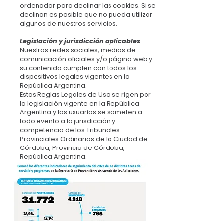
ordenador para declinar las cookies. Si se
declinan es posible que no pueda utilizar
algunos de nuestros servicios.
Legislación y jurisdicción aplicables
Nuestras redes sociales, medios de
comunicación oficiales y/o página web y
su contenido cumplen con todos los
dispositivos legales vigentes en la
República Argentina.
Estas Reglas Legales de Uso se rigen por
la legislación vigente en la República
Argentina y los usuarios se someten a
todo evento a la jurisdicción y
competencia de los Tribunales
Provinciales Ordinarios de la Ciudad de
Córdoba, Provincia de Córdoba,
República Argentina.