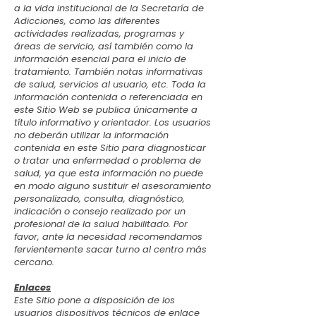
a la vida institucional de la Secretaría de
Adicciones, como las diferentes
actividades realizadas, programas y
áreas de servicio, así también como la
información esencial para el inicio de
tratamiento. También notas informativas
de salud, servicios al usuario, etc. Toda la
información contenida o referenciada en
este Sitio Web se publica únicamente a
título informativo y orientador. Los usuarios
no deberán utilizar la información
contenida en este Sitio para diagnosticar
o tratar una enfermedad o problema de
salud, ya que esta información no puede
en modo alguno sustituir el asesoramiento
personalizado, consulta, diagnóstico,
indicación o consejo realizado por un
profesional de la salud habilitado. Por
favor, ante la necesidad recomendamos
fervientemente sacar turno al centro más
cercano.
Enlaces
Este Sitio pone a disposición de los
usuarios dispositivos técnicos de enlace