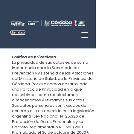
Miembros
Política de privacidad
La privacidad de sus datos es de suma
importancia para la Secretaría de
Prevención y Asistencia de las Adicciones
del Ministerio de Salud, de la Provincia de
Córdoba. Por ello hemos desarrollado
una Política de Privacidad en la que
describimos cómo recolectamos,
almacenamos y utilizamos sus datos.
Sus datos personales son tratados de
acuerdo a lo establecido en la legislación
argentina (Ley Nacional Nº 25.326 de
Protección de Datos Personales y su
Decreto Reglamentario N° 1558/2001,
Promulgada el 30 de octubre de 2000),