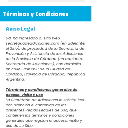
Términos y Condiciones
Aviso Legal
Ud. ha ingresado al sitio web
secretariadeadicciones.com (en adelante,
el Sitio), de propiedad de la Secretaría de
Prevención y Asistencia de las Adicciones
de la Provincia de Córdoba (en adelante,
Secretaría de Adicciones), con domicilio
en calle Friuli 2190 de la Ciudad de
Córdoba, Provincia de Córdoba, República
Argentina.
Términos y condiciones generales de
acceso, visita y uso
La Secretaría de Adicciones le solicita leer
con atención el contenido de las
presentes Reglas Legales de Uso, que
contienen los términos y condiciones
generales que regulan el acceso, visita y
uso de su Sitio.