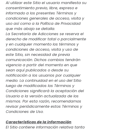
Al utilizar este Sitio el usuario manifiesta su
consentimiento previo, libre, expreso e
informado a los presentes Términos y
condiciones generales de acceso, visita y
uso así como a la Política de Privacidad
que más abajo se detalla.
La Secretaría de Adicciones se reserva el
derecho de modificar total o parcialmente
y en cualquier momento los términos y
condiciones de acceso, visita y uso de
este Sitio, sin necesidad de previa
comunicación. Dichos cambios tendrán
vigencia a partir del momento en que
sean aquí publicados o desde su
notificación a los usuarios por cualquier
medio. La continuidad en el uso del Sitio
luego de modificados los Términos y
Condiciones significará la aceptación del
Usuario a la versión actualizada de los
mismos. Por esta razón, recomendamos
revisar periódicamente estos Términos y
Condiciones de Uso.
Características de la información
El Sitio contiene información relativa tanto