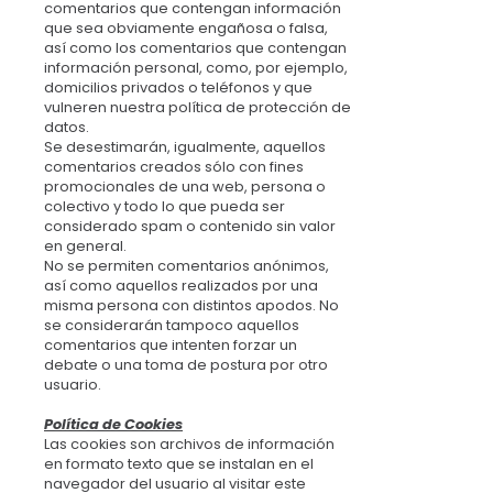
comentarios que contengan información
que sea obviamente engañosa o falsa,
así como los comentarios que contengan
información personal, como, por ejemplo,
domicilios privados o teléfonos y que
vulneren nuestra política de protección de
datos.
Se desestimarán, igualmente, aquellos
comentarios creados sólo con fines
promocionales de una web, persona o
colectivo y todo lo que pueda ser
considerado spam o contenido sin valor
en general.
No se permiten comentarios anónimos,
así como aquellos realizados por una
misma persona con distintos apodos. No
se considerarán tampoco aquellos
comentarios que intenten forzar un
debate o una toma de postura por otro
usuario.
Política de Cookies
Las cookies son archivos de información
en formato texto que se instalan en el
navegador del usuario al visitar este