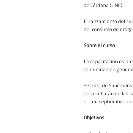
de Córdoba (UNC).
El lanzamiento del cur
del consumo de drogas,
Sobre el curso
La capacitación es pre
comunidad en general
Se trata de 5 módulos 
desarrollarán en las se
el 1 de septiembre en
Objetivos