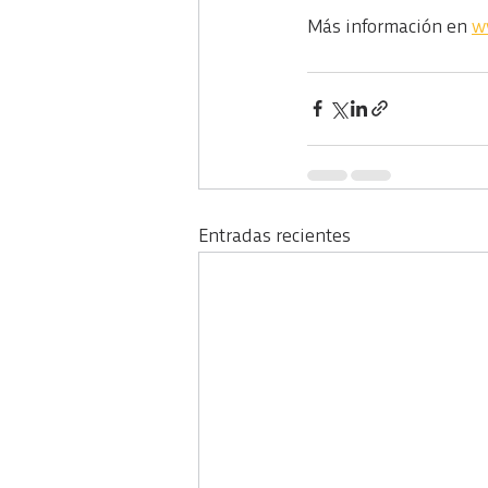
Más información en 
w
Entradas recientes