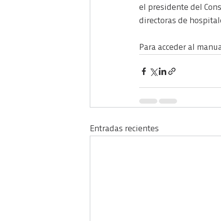
el presidente del Cons
directoras de hospital
Para acceder al manual
Entradas recientes