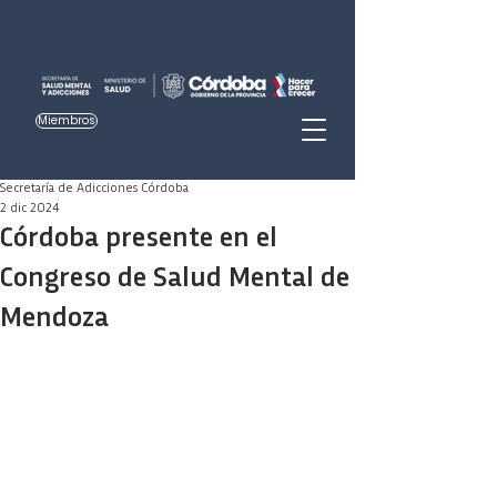
Miembros
Secretaría de Adicciones Córdoba
2 dic 2024
Córdoba presente en el
Congreso de Salud Mental de
Mendoza