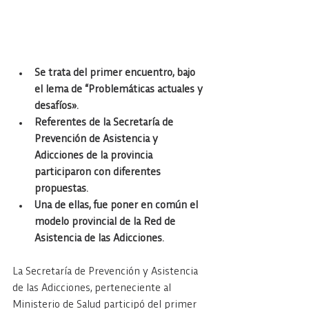
Se trata del primer encuentro, bajo 
el lema de “Problemáticas actuales y 
desafíos».
Referentes de la Secretaría de 
Prevención de Asistencia y 
Adicciones de la provincia 
participaron con diferentes 
propuestas.
Una de ellas, fue poner en común el 
modelo provincial de la Red de 
Asistencia de las Adicciones.
La Secretaría de Prevención y Asistencia 
de las Adicciones, perteneciente al 
Ministerio de Salud participó del primer 