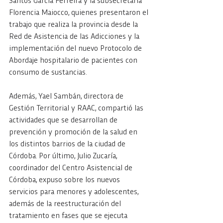
Santos García Ferreira y la subsecretaria 
Florencia Maiocco, quienes presentaron el 
trabajo que realiza la provincia desde la 
Red de Asistencia de las Adicciones y la 
implementación del nuevo Protocolo de 
Abordaje hospitalario de pacientes con 
consumo de sustancias.
Además, Yael Sambán, directora de 
Gestión Territorial y RAAC, compartió las 
actividades que se desarrollan de 
prevención y promoción de la salud en 
los distintos barrios de la ciudad de 
Córdoba. Por último, Julio Zucaría, 
coordinador del Centro Asistencial de 
Córdoba, expuso sobre los nuevos 
servicios para menores y adolescentes, 
además de la reestructuración del 
tratamiento en fases que se ejecuta 