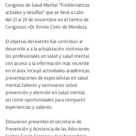
Congreso de Salud Mental “Problemáticas 
actuales y desafíos” que se llevó a cabo 
del 21 al 23 de noviembre en el Centro de 
Congresos «Dr. Emilio Civit» de Mendoza. 
El objetivo del evento fue contribuir al 
desarrollo y a la actualización continua de 
los profesionales en salud y salud mental, 
con acceso a la información más reciente 
en el área. Incluyó actividades académicas, 
presentaciones de especialistas en salud 
mental, talleres y seminarios sobre 
prevención y atención en salud mental, 
así como oportunidades para compartir 
experiencias y saberes.
Estuvieron presentes el secretario de 
Prevención y Asistencia de las Adicciones, 