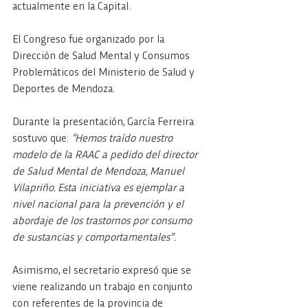
actualmente en la Capital.  
El Congreso fue organizado por la 
Dirección de Salud Mental y Consumos 
Problemáticos del Ministerio de Salud y 
Deportes de Mendoza.
Durante la presentación, García Ferreira 
sostuvo que: 
“Hemos traído nuestro 
modelo de la RAAC a pedido del director 
de Salud Mental de Mendoza, Manuel 
Vilapriño. Esta iniciativa es ejemplar a 
nivel nacional para la prevención y el 
abordaje de los trastornos por consumo 
de sustancias y comportamentales”.  
Asimismo, el secretario expresó que se 
viene realizando un trabajo en conjunto 
con referentes de la provincia de 