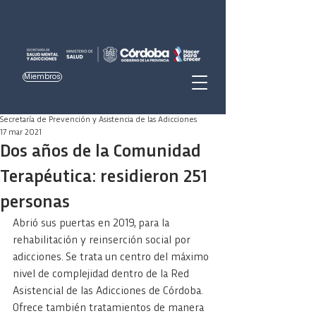
Miembros
Secretaría de Prevención y Asistencia de las Adicciones
17 mar 2021
Dos años de la Comunidad
Terapéutica: residieron 251
personas
Abrió sus puertas en 2019, para la 
rehabilitación y reinserción social por 
adicciones. Se trata un centro del máximo 
nivel de complejidad dentro de la Red 
Asistencial de las Adicciones de Córdoba. 
Ofrece también tratamientos de manera 