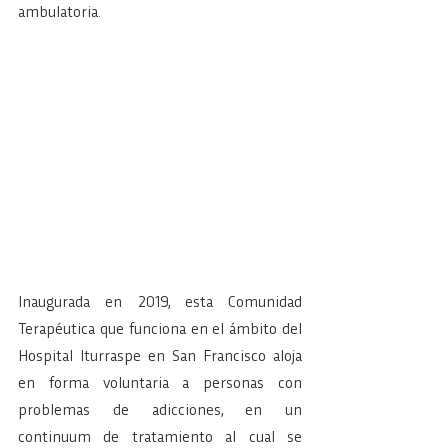
ambulatoria.
Inaugurada en 2019, esta Comunidad 
Terapéutica que funciona en el ámbito del 
Hospital Iturraspe en San Francisco aloja 
en forma voluntaria a personas con 
problemas de adicciones, en un 
continuum de tratamiento al cual se 