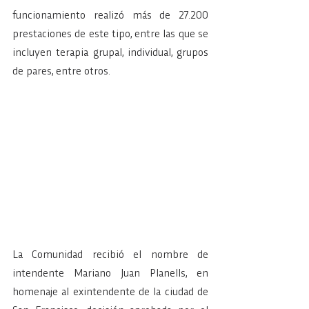
funcionamiento realizó más de 27.200 
prestaciones de este tipo, entre las que se 
incluyen terapia grupal, individual, grupos 
de pares, entre otros.
La Comunidad recibió el nombre de 
intendente Mariano Juan Planells, en 
homenaje al exintendente de la ciudad de 