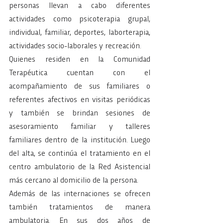
personas llevan a cabo diferentes 
actividades como psicoterapia grupal, 
individual, familiar, deportes, laborterapia, 
actividades socio-laborales y recreación.
Quienes residen en la Comunidad 
Terapéutica cuentan con el 
acompañamiento de sus familiares o 
referentes afectivos en visitas periódicas 
y también se brindan sesiones de 
asesoramiento familiar y talleres 
familiares dentro de la institución. Luego 
del alta, se continúa el tratamiento en el 
centro ambulatorio de la Red Asistencial 
más cercano al domicilio de la persona.
Además de las internaciones se ofrecen 
también tratamientos de manera 
ambulatoria. En sus dos años de 