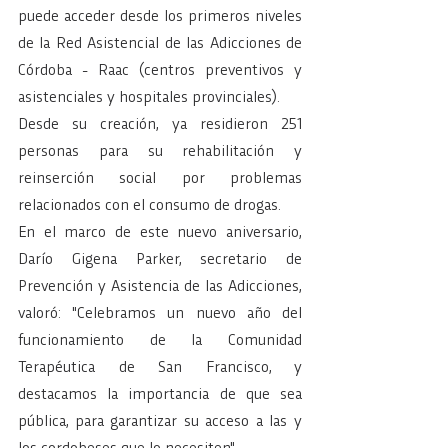
puede acceder desde los primeros niveles 
de la Red Asistencial de las Adicciones de 
Córdoba - Raac (centros preventivos y 
asistenciales y hospitales provinciales).
Desde su creación, ya residieron 251 
personas para su rehabilitación y 
reinserción social por problemas 
relacionados con el consumo de drogas.
En el marco de este nuevo aniversario, 
Darío Gigena Parker, secretario de 
Prevención y Asistencia de las Adicciones, 
valoró: "Celebramos un nuevo año del 
funcionamiento de la Comunidad 
Terapéutica de San Francisco, y 
destacamos la importancia de que sea 
pública, para garantizar su acceso a las y 