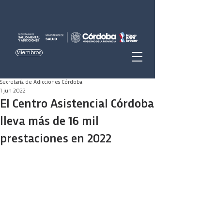
Miembros
Secretaría de Adicciones Córdoba
1 jun 2022
El Centro Asistencial Córdoba
lleva más de 16 mil
prestaciones en 2022