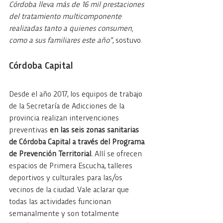
Córdoba lleva más de 16 mil prestaciones 
del tratamiento multicomponente 
realizadas tanto a quienes consumen, 
como a sus familiares este año”
, sostuvo.
Córdoba Capital
Desde el año 2017, los equipos de trabajo 
de la Secretaría de Adicciones de la 
provincia realizan intervenciones 
preventivas
 en las seis zonas sanitarias 
de Córdoba Capital a través del Programa 
de Prevención Territorial.
 Allí se ofrecen 
espacios de Primera Escucha, talleres 
deportivos y culturales para las/os 
vecinos de la ciudad. Vale aclarar que 
todas las actividades funcionan 
semanalmente y son totalmente 