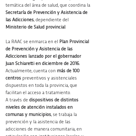
temática del área de salud, que coordina la 
Secretaría de Prevención y Asistencia de 
las Adicciones
, dependiente del 
Ministerio de Salud provincial
.
La RAAC se enmarca en el
 Plan Provincial 
de Prevención y Asistencia de las 
Adicciones lanzado por el gobernador 
Juan Schiaretti en diciembre de 2016. 
Actualmente, cuenta con 
más de 100 
centros
 preventivos y asistenciales 
dispuestos en toda la provincia, que 
facilitan el acceso a tratamiento.
A través de 
dispositivos de distintos 
niveles de atención instalados en 
comunas y municipios
, se trabaja la 
prevención y la asistencia de las 
adicciones de manera comunitaria, en 