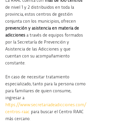
La RAAC cuenta con 
más de 100 centros
de nivel 1 y 2 distribuidos en toda la 
provincia, estos centros de gestión 
conjunta con los municipios, ofrecen
prevención y asistencia en materia de 
adicciones 
a través de equipos formados 
por la Secretaría de Prevención y 
Asistencia de las Adicciones y que 
cuentan con su acompañamiento 
constante.
En caso de necesitar tratamiento 
especializado, tanto para la persona como 
para familiares de quien consume, 
ingresar a 
https://www.secretariadeadicciones.com/
centros-raac
 para buscar el Centro RAAC 
más cercano.