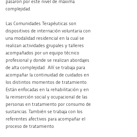
pasaron por este nivel de máxima 
complejidad.
Las Comunidades Terapéuticas son 
dispositivos de internación voluntaria con 
una modalidad residencial en la cual se 
realizan actividades grupales y talleres 
acompañados por un equipo técnico 
profesional y donde se realizan abordajes 
de alta complejidad.  Allí se trabaja para 
acompañar la continuidad de cuidados en 
los distintos momentos de tratamiento. 
Están enfocadas en la rehabilitación y en 
la reinserción social y ocupacional de las 
personas en tratamiento por consumo de 
sustancias. También se trabaja con los 
referentes afectivos para acompañar el 
proceso de tratamiento.