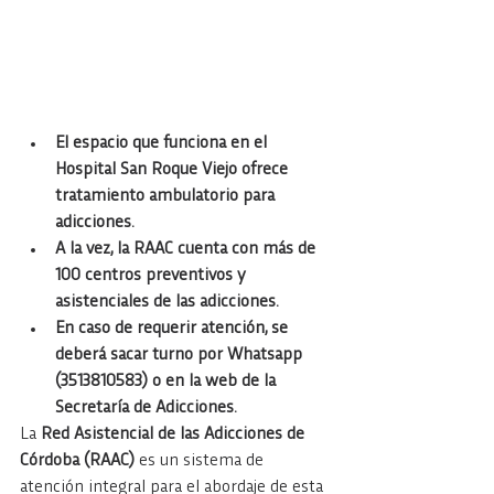
El espacio que funciona en el 
Hospital San Roque Viejo ofrece 
tratamiento ambulatorio para 
adicciones.
A la vez, la RAAC cuenta con más de 
100 centros preventivos y 
asistenciales de las adicciones.
En caso de requerir atención, se 
deberá sacar turno por Whatsapp 
(3513810583) o en la web de la 
Secretaría de Adicciones.
La 
Red Asistencial de las Adicciones de 
Córdoba (RAAC)
 es un sistema de 
atención integral para el abordaje de esta 