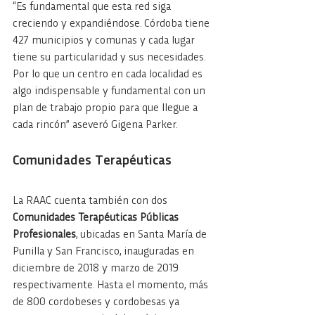
“Es fundamental que esta red siga 
creciendo y expandiéndose. Córdoba tiene 
427 municipios y comunas y cada lugar 
tiene su particularidad y sus necesidades. 
Por lo que un centro en cada localidad es 
algo indispensable y fundamental con un 
plan de trabajo propio para que llegue a 
cada rincón” aseveró Gigena Parker.
Comunidades Terapéuticas
La RAAC cuenta también con dos 
Comunidades Terapéuticas Públicas 
Profesionales
, ubicadas en Santa María de 
Punilla y San Francisco, inauguradas en 
diciembre de 2018 y marzo de 2019 
respectivamente. Hasta el momento, más 
de 800 cordobeses y cordobesas ya 