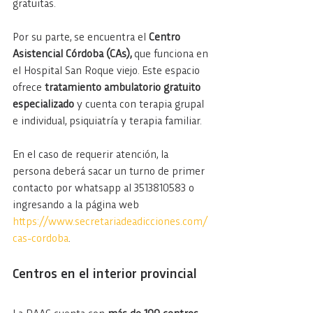
gratuitas.
Por su parte, se encuentra el 
Centro 
Asistencial Córdoba (CAs), 
que funciona en 
el Hospital San Roque viejo. Este espacio 
ofrece 
tratamiento ambulatorio gratuito 
especializado
 y cuenta con terapia grupal 
e individual, psiquiatría y terapia familiar.
En el caso de requerir atención, la 
persona deberá sacar un turno de primer 
contacto por whatsapp al 3513810583 o 
ingresando a la página web 
https://www.secretariadeadicciones.com/
cas-cordoba
.
Centros en el interior provincial