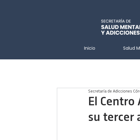
Inicio
Salud M
Secretaría de Adicciones Có
El Centro 
su tercer 