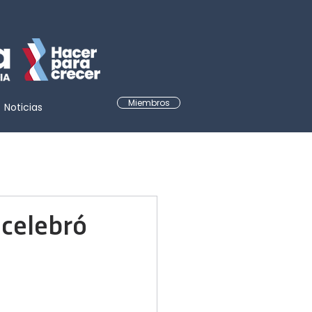
Miembros
Noticias
 celebró