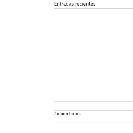
Entradas recientes
Comentarios