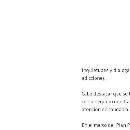
inquietudes y dialogar
adicciones.
Cabe destacar que se t
con un equipo que tra
atención de calidad a 
En el marco del Plan P