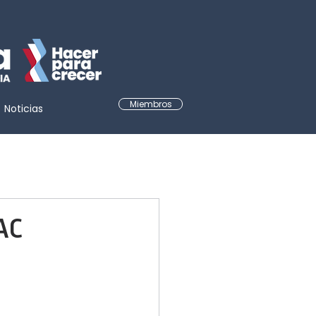
Miembros
Noticias
AC