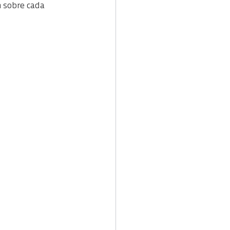
 sobre cada 