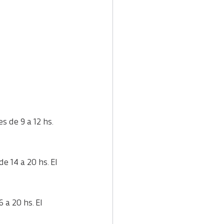
s de 9 a 12 hs. 
e 14 a 20 hs. El 
 a 20 hs. El 