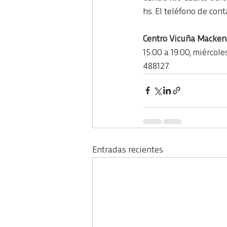
hs. El teléfono de cont
Centro Vicuña Macke
15:00 a 19:00, miércole
488127.
Entradas recientes