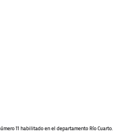
número 11 habilitado en el departamento Río Cuarto.