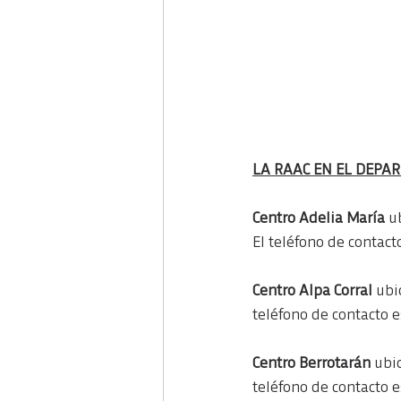
LA RAAC EN EL DEPA
Centro Adelia María 
u
El teléfono de contac
Centro Alpa Corral 
ubi
teléfono de contacto 
Centro Berrotarán 
ubic
teléfono de contacto 