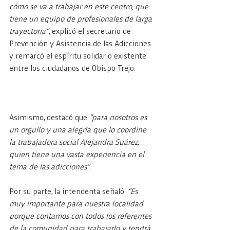
cómo se va a trabajar en este centro, que 
tiene un equipo de profesionales de larga 
trayectoria”
, explicó el secretario de 
Prevención y Asistencia de las Adicciones 
y remarcó el espíritu solidario existente 
entre los ciudadanos de Obispo Trejo.
Asimismo, destacó que
 “para nosotros es 
un orgullo y una alegría que lo coordine 
la trabajadora social Alejandra Suárez, 
quien tiene una vasta experiencia en el 
tema de las adicciones”
.
Por su parte, la intendenta señaló: 
“Es 
muy importante para nuestra localidad 
porque contamos con todos los referentes 
de la comunidad para trabajarlo y tendrá 