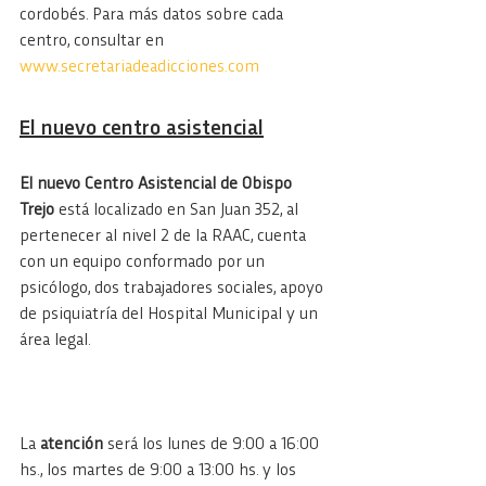
cordobés. Para más datos sobre cada 
centro, consultar en 
www.secretariadeadicciones.com
El nuevo centro asistencial
El nuevo Centro Asistencial de Obispo 
Trejo
 está localizado en San Juan 352, al 
pertenecer al nivel 2 de la RAAC, cuenta 
con un equipo conformado por un 
psicólogo, dos trabajadores sociales, apoyo 
de psiquiatría del Hospital Municipal y un 
área legal.
La 
atención 
será los lunes de 9:00 a 16:00 
hs., los martes de 9:00 a 13:00 hs. y los 