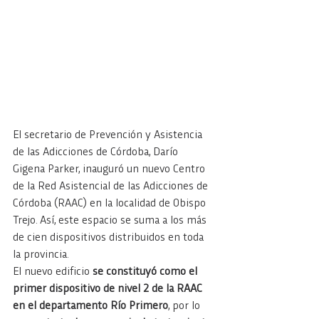
El secretario de Prevención y Asistencia 
de las Adicciones de Córdoba, Darío 
Gigena Parker, inauguró un nuevo Centro 
de la Red Asistencial de las Adicciones de 
Córdoba (RAAC) en la localidad de Obispo 
Trejo. Así, este espacio se suma a los más 
de cien dispositivos distribuidos en toda 
la provincia.
El nuevo edificio 
se constituyó como el 
primer dispositivo de nivel 2 de la RAAC 
en el departamento Río Primero
, por lo 