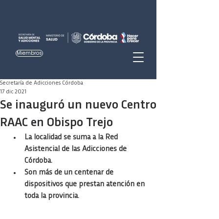
Miembros
Secretaría de Adicciones Córdoba
17 dic 2021
Se inauguró un nuevo Centro
RAAC en Obispo Trejo
La localidad se suma a la Red 
Asistencial de las Adicciones de 
Córdoba.
Son más de un centenar de 
dispositivos que prestan atención en 
toda la provincia.