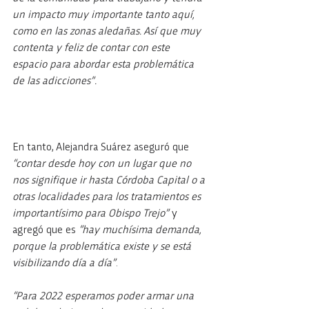
un impacto muy importante tanto aquí, 
como en las zonas aledañas. Así que muy 
contenta y feliz de contar con este 
espacio para abordar esta problemática 
de las adicciones”.
En tanto, Alejandra Suárez aseguró que 
“contar desde hoy con un lugar que no 
nos signifique ir hasta Córdoba Capital o a 
otras localidades para los tratamientos es 
importantísimo para Obispo Trejo”
 y 
agregó que es 
“hay muchísima demanda, 
porque la problemática existe y se está 
visibilizando día a día”
.
“Para 2022 esperamos poder armar una 