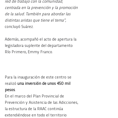
red de trabajo con la comunidad, 
centrada en la prevención y la promoción 
de la salud. También para abordar las 
distintas aristas que tiene el tema”
, 
concluyó Suárez.
Además, acompañó el acto de apertura la 
legisladora suplente del departamento 
Río Primero, Emmy Franco. 
Para la inauguración de este centro se 
realizó 
una inversión de unos 450 mil 
pesos
.
En el marco del Plan Provincial de 
Prevención y Asistencia de las Adicciones, 
la estructura de la RAAC continúa 
extendiéndose en todo el territorio 