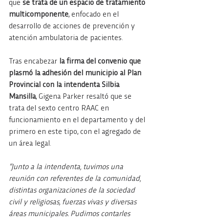
que 
se trata de un espacio de tratamiento 
multicomponente
, enfocado en el 
desarrollo de acciones de prevención y 
atención ambulatoria de pacientes.
Tras encabezar 
la firma del convenio que 
plasmó la adhesión del municipio al Plan 
Provincial con la intendenta Silbia 
Mansilla
, Gigena Parker resaltó que se 
trata del sexto centro RAAC en 
funcionamiento en el departamento y del 
primero en este tipo, con el agregado de 
un área legal.  
“Junto a la intendenta, tuvimos una 
reunión con referentes de la comunidad, 
distintas organizaciones de la sociedad 
civil y religiosas, fuerzas vivas y diversas 
áreas municipales. Pudimos contarles 