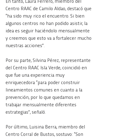
En tanto, Laura Ferrero, miembro del 
Centro RAAC de Camilo Aldao, destacó que 
“ha sido muy rico el encuentro. Si bien 
algunos centros no han podido asistir, la 
idea es seguir haciéndolo mensualmente 
y creemos que esto va a fortalecer mucho 
nuestras acciones”.
Por su parte, Silvina Pérez, representante 
del Centro RAAC Isla Verde, coincidió en 
que fue una experiencia muy 
enriquecedora “para poder construir 
lineamientos comunes en cuanto a la 
prevención, por lo que quedamos en 
trabajar mensualmente diferentes 
estrategias”, señaló.
Por último, Luisina Berra, miembro del 
Centro Corral de Bustos, sostuvo: “Son 