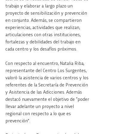
trabajo y elaborar a largo plazo un 
proyecto de sensibilización y prevención 
en conjunto. Además, se compartieron 
experiencias, actividades que realizan, 
articulaciones con otras instituciones, 
fortalezas y debilidades del trabajo en 
cada centro y los desafíos próximos.
Con respecto al encuentro, Natalia Riba, 
representante del Centro Los Surgentes, 
valoró la asistencia de varios centros y los 
referentes de la Secretaría de Prevención 
y Asistencia de las Adicciones. Además 
destacó nuevamente el objetivo de “poder 
llevar adelante un proyecto a nivel 
regional con respecto a lo que es 
prevención”.