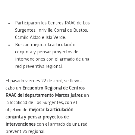
Participaron los Centros RAAC de Los 
Surgentes, Inriville, Corral de Bustos, 
Camilo Aldao e Isla Verde.
Buscan mejorar la articulación 
conjunta y pensar proyectos de 
intervenciones con el armado de una 
red preventiva regional.
El pasado viernes 22 de abril, se llevó a 
cabo un 
Encuentro Regional de Centros 
RAAC del departamento Marcos Juárez 
en 
la localidad de Los Surgentes, con el 
objetivo de 
mejorar la articulación 
conjunta y pensar proyectos de 
intervenciones
 con el armado de una red 
preventiva regional.