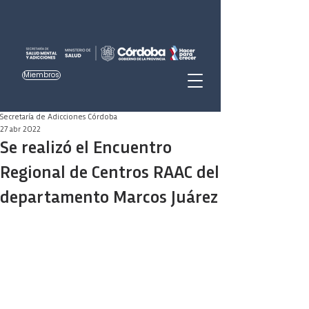
Miembros
Secretaría de Adicciones Córdoba
27 abr 2022
Se realizó el Encuentro
Regional de Centros RAAC del
departamento Marcos Juárez