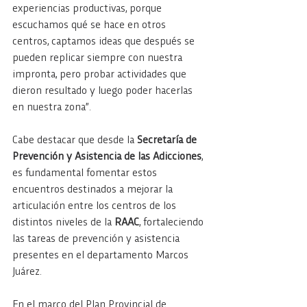
experiencias productivas, porque 
escuchamos qué se hace en otros 
centros, captamos ideas que después se 
pueden replicar siempre con nuestra 
impronta, pero probar actividades que 
dieron resultado y luego poder hacerlas 
en nuestra zona”.
Cabe destacar que desde la
 Secretaría de 
Prevención y Asistencia de las Adicciones
, 
es fundamental fomentar estos 
encuentros destinados a mejorar la 
articulación entre los centros de los 
distintos niveles de la 
RAAC
, fortaleciendo 
las tareas de prevención y asistencia 
presentes en el departamento Marcos 
Juárez.
En el marco del Plan Provincial de 