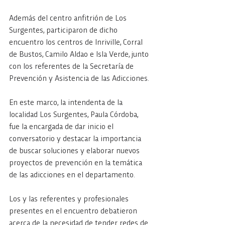
Además del centro anfitrión de Los 
Surgentes, participaron de dicho 
encuentro los centros de Inriville, Corral 
de Bustos, Camilo Aldao e Isla Verde, junto 
con los referentes de la Secretaría de 
Prevención y Asistencia de las Adicciones.
En este marco, la intendenta de la 
localidad Los Surgentes, Paula Córdoba, 
fue la encargada de dar inicio el 
conversatorio y destacar la importancia 
de buscar soluciones y elaborar nuevos 
proyectos de prevención en la temática 
de las adicciones en el departamento. 
Los y las referentes y profesionales 
presentes en el encuentro debatieron 
acerca de la necesidad de tender redes de 