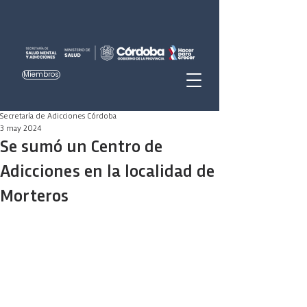
Miembros
Secretaría de Adicciones Córdoba
3 may 2024
Se sumó un Centro de
Adicciones en la localidad de
Morteros