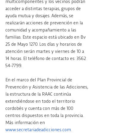
multicomponentes y los vecinos podrán 
acceder a distintas terapias, grupos de 
ayuda mutua y dosajes. Además, se 
realizarán acciones de prevención en la 
comunidad y acompañamiento a las 
familias. Este espacio está ubicado en Bv 
25 de Mayo 1270. Los días y horarios de 
atención serán martes y viernes de 10 a 
14 horas. El teléfono de contacto es: 3562 
54-7799.
En el marco del Plan Provincial de 
Prevención y Asistencia de las Adicciones, 
la estructura de la RAAC continúa 
extendiéndose en todo el territorio 
cordobés y cuenta con más de 100 
centros dispuestos en toda la provincia. 
Más información en 
www.secretariadeadicciones.com
.