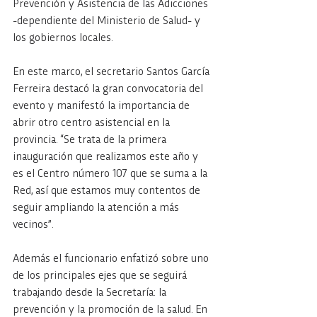
Prevención y Asistencia de las Adicciones 
-dependiente del Ministerio de Salud- y 
los gobiernos locales.
En este marco, el secretario Santos García 
Ferreira destacó la gran convocatoria del 
evento y manifestó la importancia de 
abrir otro centro asistencial en la 
provincia. “Se trata de la primera 
inauguración que realizamos este año y 
es el Centro número 107 que se suma a la 
Red, así que estamos muy contentos de 
seguir ampliando la atención a más 
vecinos”.
Además el funcionario enfatizó sobre uno 
de los principales ejes que se seguirá 
trabajando desde la Secretaría: la 
prevención y la promoción de la salud. En 