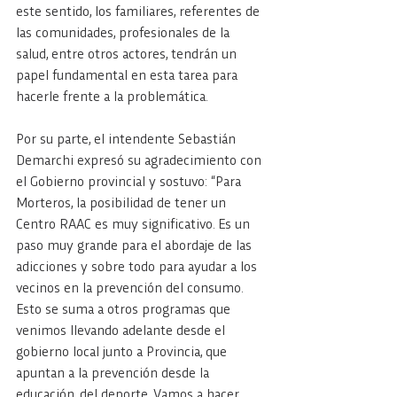
este sentido, los familiares, referentes de 
las comunidades, profesionales de la 
salud, entre otros actores, tendrán un 
papel fundamental en esta tarea para 
hacerle frente a la problemática.
Por su parte, el intendente Sebastián 
Demarchi expresó su agradecimiento con 
el Gobierno provincial y sostuvo: “Para 
Morteros, la posibilidad de tener un 
Centro RAAC es muy significativo. Es un 
paso muy grande para el abordaje de las 
adicciones y sobre todo para ayudar a los 
vecinos en la prevención del consumo. 
Esto se suma a otros programas que 
venimos llevando adelante desde el 
gobierno local junto a Provincia, que 
apuntan a la prevención desde la 
educación, del deporte. Vamos a hacer 