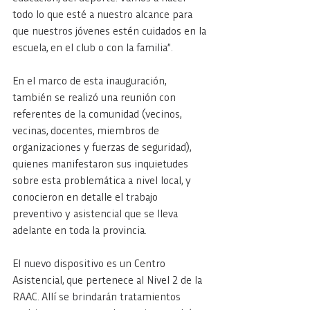
todo lo que esté a nuestro alcance para 
que nuestros jóvenes estén cuidados en la 
escuela, en el club o con la familia”.
En el marco de esta inauguración, 
también se realizó una reunión con 
referentes de la comunidad (vecinos, 
vecinas, docentes, miembros de 
organizaciones y fuerzas de seguridad), 
quienes manifestaron sus inquietudes 
sobre esta problemática a nivel local, y 
conocieron en detalle el trabajo 
preventivo y asistencial que se lleva 
adelante en toda la provincia.
El nuevo dispositivo es un Centro 
Asistencial, que pertenece al Nivel 2 de la 
RAAC. Allí se brindarán tratamientos 