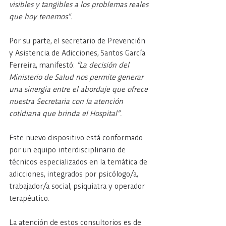
visibles y tangibles a los problemas reales 
que hoy tenemos”.
Por su parte, el secretario de Prevención 
y Asistencia de Adicciones, Santos García 
Ferreira, manifestó: 
“La decisión del 
Ministerio de Salud nos permite generar 
una sinergia entre el abordaje que ofrece 
nuestra Secretaria con la atención 
cotidiana que brinda el Hospital”.
Este nuevo dispositivo está conformado 
por un equipo interdisciplinario de 
técnicos especializados en la temática de 
adicciones, integrados por psicólogo/a, 
trabajador/a social, psiquiatra y operador 
terapéutico.
La atención de estos consultorios es de 