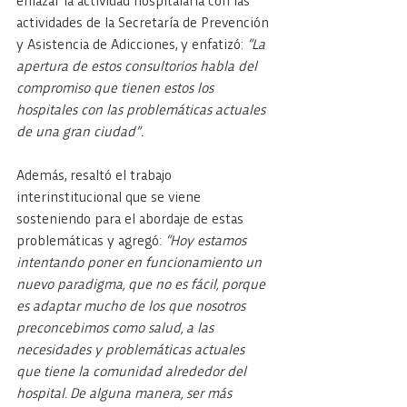
enlazar la actividad hospitalaria con las 
actividades de la Secretaría de Prevención 
y Asistencia de Adicciones, y enfatizó: 
“La 
apertura de estos consultorios habla del 
compromiso que tienen estos los 
hospitales con las problemáticas actuales 
de una gran ciudad”.
Además, resaltó el trabajo 
interinstitucional que se viene 
sosteniendo para el abordaje de estas 
problemáticas y agregó: 
“Hoy estamos 
intentando poner en funcionamiento un 
nuevo paradigma, que no es fácil, porque 
es adaptar mucho de los que nosotros 
preconcebimos como salud, a las 
necesidades y problemáticas actuales 
que tiene la comunidad alrededor del 
hospital. De alguna manera, ser más 