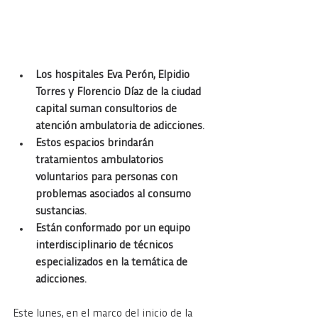
Los hospitales Eva Perón, Elpidio 
Torres y Florencio Díaz de la ciudad 
capital suman consultorios de 
atención ambulatoria de adicciones.
Estos espacios brindarán 
tratamientos ambulatorios 
voluntarios para personas con 
problemas asociados al consumo 
sustancias.
Están conformado por un equipo 
interdisciplinario de técnicos 
especializados en la temática de 
adicciones.
Este lunes, en el marco del inicio de la 