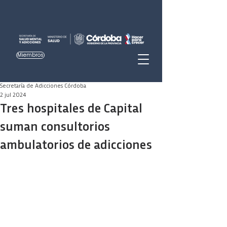
Miembros
Secretaría de Adicciones Córdoba
2 jul 2024
Tres hospitales de Capital
suman consultorios
ambulatorios de adicciones