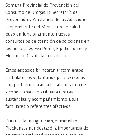
Semana Provincial de Prevención del 
Consumo de Drogas, la Secretaría de 
Prevención y Asistencia de las Adicciones  
-dependiente del Ministerio de Salud- 
puso en funcionamiento nuevos 
consultorios de atención de adicciones en 
los hospitales Eva Perón, Elpidio Torres y 
Florencio Díaz de la ciudad capital.
Estos espacios brindarán tratamientos 
ambulatorios voluntarios para personas 
con problemas asociados al consumo de 
alcohol, tabaco, marihuana u otras 
sustancias; y acompañamiento a sus 
familiares o referentes afectivos.
Durante la inauguración, el ministro 
Pieckenstainer destacó la importancia de 