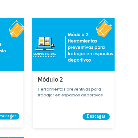
Módulo 2
Herramientas preventivas para
trabajar en espacios deportivos
escargar
Descagar