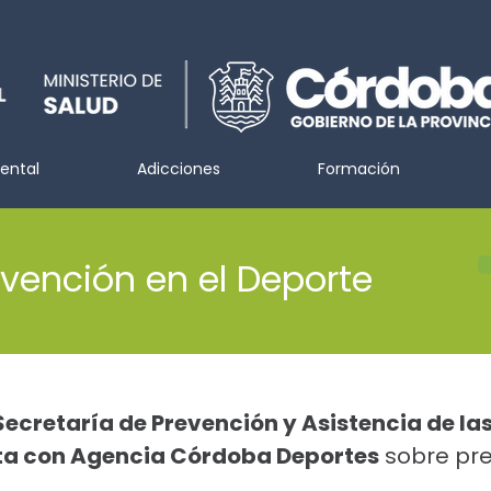
ental
Adicciones
Formación
vención en el Deporte
Secretaría de Prevención y Asistencia de l
ta con Agencia Córdoba Deportes
sobre pre