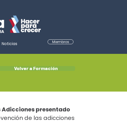
Miembros
Noticias
Volver a Formación
as Adicciones presentado
vención de las adicciones