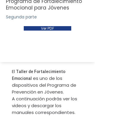
Programa de Fortalecimiento
Emocional para Jóvenes
Segunda parte
Ver PDF
El
Taller de Fortalecimiento
es uno de los
Emocional
dispositivos del Programa de
Prevención en Jóvenes.
A continuación podrás ver los
videos y descargar los
manuales correspondientes.