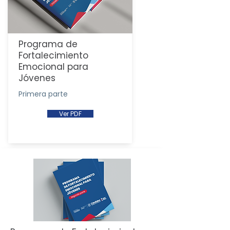
Programa de
Fortalecimiento
Emocional para
Jóvenes
Primera parte
Ver PDF